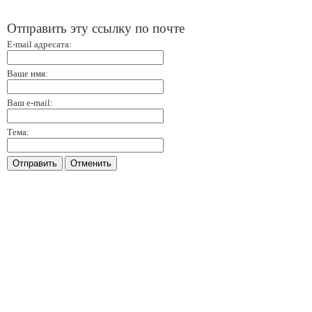
Отправить эту ссылку по почте
E-mail адресата:
Ваше имя:
Ваш e-mail:
Тема:
Отправить
Отменить